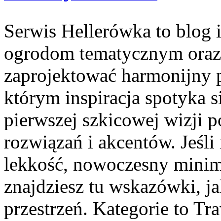
Serwis Hellerówka to blog
ogrodom tematycznym oraz
zaprojektować harmonijny 
którym inspiracja spotyka 
pierwszej szkicowej wizji 
rozwiązań i akcentów. Jeśli
lekkość, nowoczesny minim
znajdziesz tu wskazówki, ja
przestrzeń. Kategorie to T