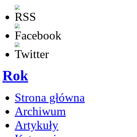
Rok
Strona główna
Archiwum
Artykuły