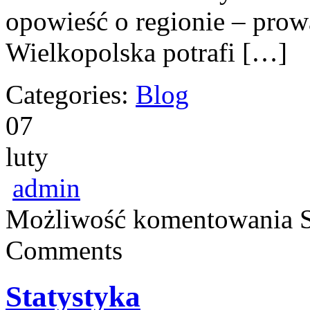
opowieść o regionie – prow
Wielkopolska potrafi […]
Categories:
Blog
07
luty
admin
Możliwość komentowania
Comments
Statystyka