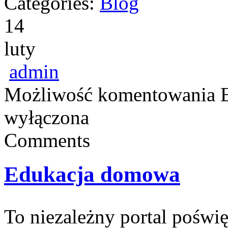
Categories:
Blog
14
luty
admin
Możliwość komentowania
wyłączona
Comments
Edukacja domowa
To niezależny portal poświ