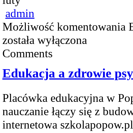
admin
Możliwość komentowania
została wyłączona
Comments
Edukacja a zdrowie psy
Placówka edukacyjna w Pop
nauczanie łączy się z budo
internetowa szkolapopow.p