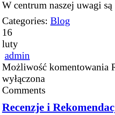
W centrum naszej uwagi są
Categories:
Blog
16
luty
admin
Możliwość komentowania
wyłączona
Comments
Recenzje i Rekomendac