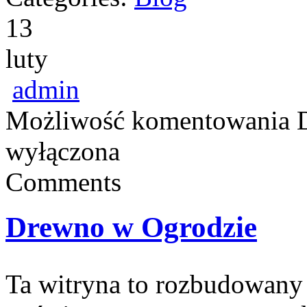
13
luty
admin
Możliwość komentowania
wyłączona
Comments
Drewno w Ogrodzie
Ta witryna to rozbudowany