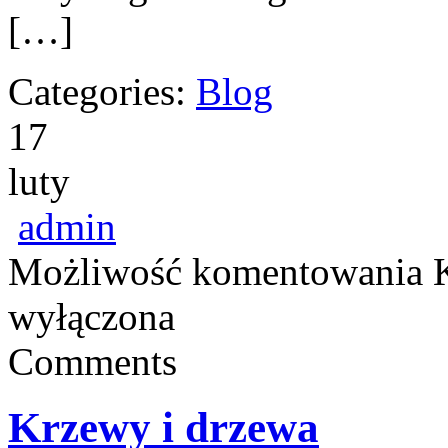
[…]
Categories:
Blog
17
luty
admin
Możliwość komentowania
wyłączona
Comments
Krzewy i drzewa