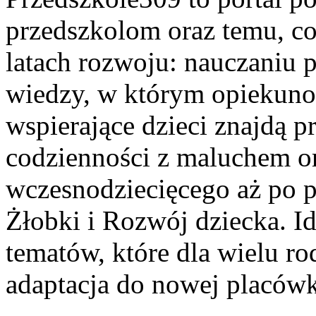
przedszkolom oraz temu, co
latach rozwoju: nauczaniu
wiedzy, w którym opiekun
wspierające dzieci znajdą 
codzienności z maluchem o
wczesnodziecięcego aż po p
Żłobki i Rozwój dziecka. Id
tematów, które dla wielu ro
adaptacja do nowej placówk