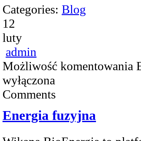
Categories:
Blog
12
luty
admin
Możliwość komentowania
wyłączona
Comments
Energia fuzyjna