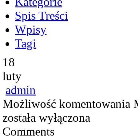
Kategorie
Spis Treści
Wpisy
Tagi
18
luty
admin
Możliwość komentowania
została wyłączona
Comments